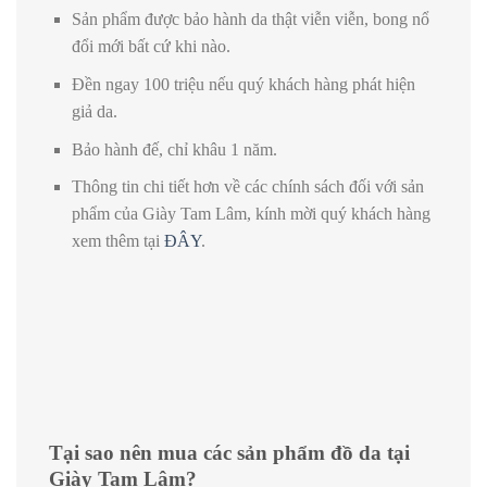
Sản phẩm được bảo hành da thật viễn viễn, bong nổ
đổi mới bất cứ khi nào.
Đền ngay 100 triệu nếu quý khách hàng phát hiện
giả da.
Bảo hành đế, chỉ khâu 1 năm.
Thông tin chi tiết hơn về các chính sách đối với sản
phẩm của Giày Tam Lâm, kính mời quý khách hàng
xem thêm tại
ĐÂY
.
Tại sao nên mua các sản phẩm đồ da tại
Giày Tam Lâm?