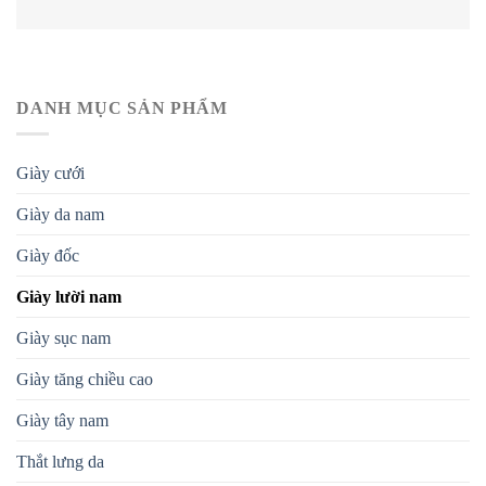
DANH MỤC SẢN PHẨM
Giày cưới
Giày da nam
Giày đốc
Giày lười nam
Giày sục nam
Giày tăng chiều cao
Giày tây nam
Thắt lưng da