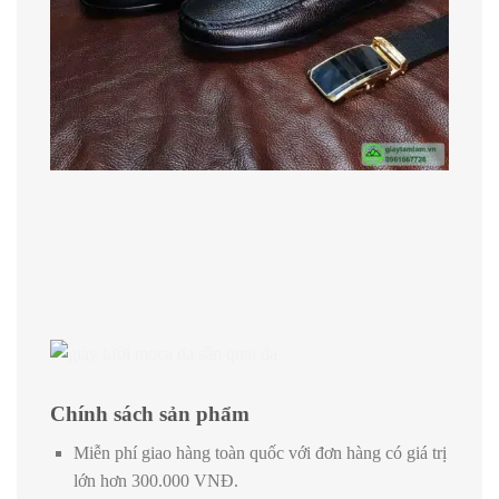
Chính sách sản phẩm
Miễn phí giao hàng toàn quốc với đơn hàng có giá trị
lớn hơn 300.000 VNĐ.