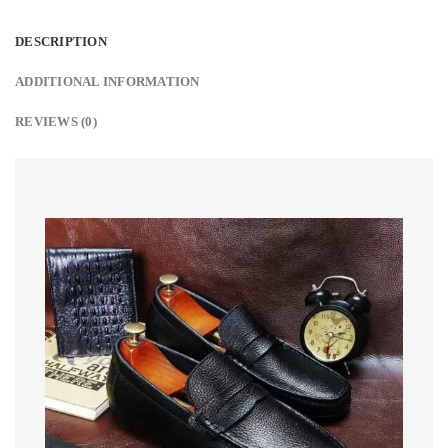
DESCRIPTION
ADDITIONAL INFORMATION
REVIEWS (0)