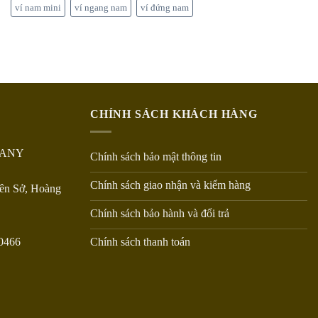
ví nam mini
ví ngang nam
ví đứng nam
CHÍNH SÁCH KHÁCH HÀNG
PANY
Chính sách bảo mật thông tin
Chính sách giao nhận và kiểm hàng
Yên Sở, Hoàng
Chính sách bảo hành và đổi trả
Chính sách thanh toán
20466