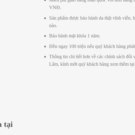
VNĐ.
Sản phẩm được bảo hành da thật vĩnh viễn, b
nào.
Bảo hành mặt khóa 1 năm.
Đền ngay 100 triệu nếu quý khách hàng phát 
Thông tin chi tiết hơn về các chính sách đố
Lâm, kính mời quý khách hàng xem thêm tạ
 tại