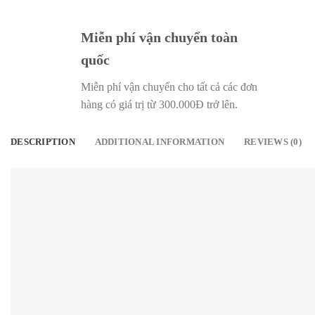
Miễn phí vận chuyển toàn
quốc
Miễn phí vận chuyển cho tất cả các đơn
hàng có giá trị từ 300.000Đ trở lên.
DESCRIPTION
ADDITIONAL INFORMATION
REVIEWS (0)