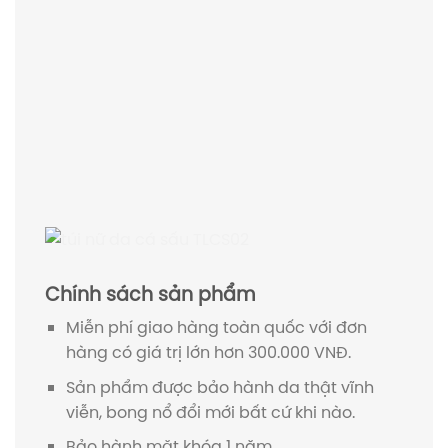
Chính sách sản phẩm
Miễn phí giao hàng toàn quốc với đơn
hàng có giá trị lớn hơn 300.000 VNĐ.
Sản phẩm được bảo hành da thật vĩnh
viễn, bong nổ đổi mới bất cứ khi nào.
Bảo hành mặt khóa 1 năm.