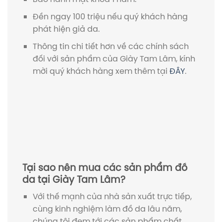
Đền ngay 100 triệu nếu quý khách hàng
phát hiện giả da.
Thông tin chi tiết hơn về các chính sách
đối với sản phẩm của Giày Tam Lâm, kính
mời quý khách hàng xem thêm tại
ĐÂY
.
Tại sao nên mua các sản phẩm đồ
da tại Giày Tam Lâm?
Với thế mạnh của nhà sản xuất trực tiếp,
cùng kinh nghiệm làm đồ da lâu năm,
chúng tôi đem tới các sản phẩm chất