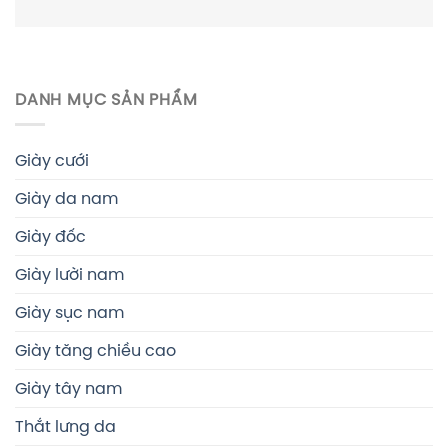
DANH MỤC SẢN PHẨM
Giày cưới
Giày da nam
Giày đốc
Giày lười nam
Giày sục nam
Giày tăng chiều cao
Giày tây nam
Thắt lưng da