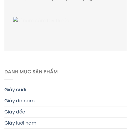
DANH MỤC SẢN PHẨM
Giày cưới
Giày da nam
Giày đốc
Giày lười nam