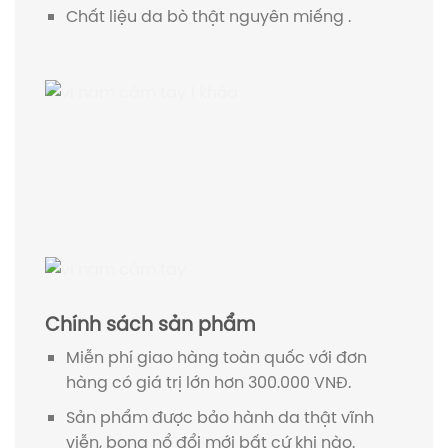
Chất liệu da bò thật nguyên miếng .
Chính sách sản phẩm
Miễn phí giao hàng toàn quốc với đơn
hàng có giá trị lớn hơn 300.000 VNĐ.
Sản phẩm được bảo hành da thật vĩnh
viễn, bong nổ đổi mới bất cứ khi nào.