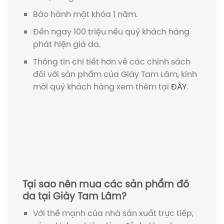
Bảo hành mặt khóa 1 năm.
Đền ngay 100 triệu nếu quý khách hàng
phát hiện giả da.
Thông tin chi tiết hơn về các chính sách
đối với sản phẩm của Giày Tam Lâm, kính
mời quý khách hàng xem thêm tại
ĐÂY
.
Tại sao nên mua các sản phẩm đồ
da tại Giày Tam Lâm?
Với thế mạnh của nhà sản xuất trực tiếp,