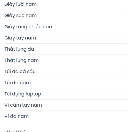
Giày lười nam
Giày sục nam
Giày tăng chiều cao
Giày tây nam
Thắt lưng da
Thắt lưng nam
Túi da cá sấu
Túi da nam
Túi đựng laptop
Ví cầm tay nam
Ví da nam