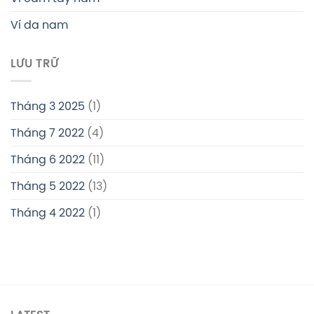
Ví da nam
LƯU TRỮ
Tháng 3 2025
(1)
Tháng 7 2022
(4)
Tháng 6 2022
(11)
Tháng 5 2022
(13)
Tháng 4 2022
(1)