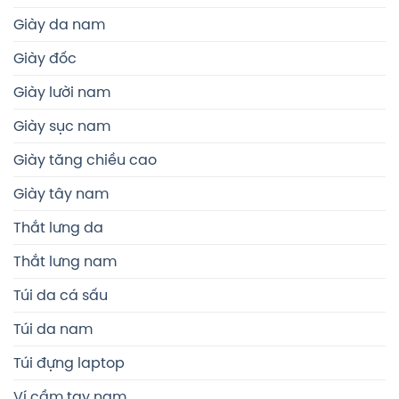
Giày da nam
Giày đốc
Giày lười nam
Giày sục nam
Giày tăng chiều cao
Giày tây nam
Thắt lưng da
Thắt lưng nam
Túi da cá sấu
Túi da nam
Túi đựng laptop
Ví cầm tay nam