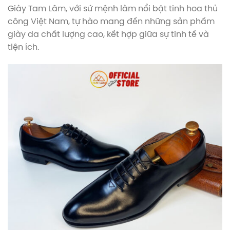
Giày Tam Lâm, với sứ mệnh làm nổi bật tinh hoa thủ
công Việt Nam, tự hào mang đến những sản phẩm
giày da chất lượng cao, kết hợp giữa sự tinh tế và
tiện ích.