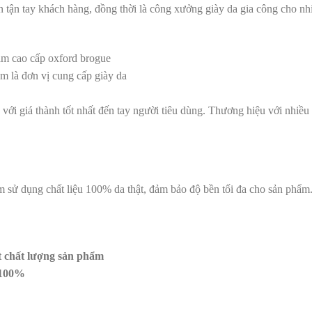
n tận tay khách hàng, đồng thời là công xưởng giày da gia công cho nh
 là đơn vị cung cấp giày da
với giá thành tốt nhất đến tay người tiêu dùng. Thương hiệu với nhiều
m sử dụng chất liệu 100% da thật, đảm bảo độ bền tối đa cho sản phẩm
.
 chất lượng sản phẩm
 100%