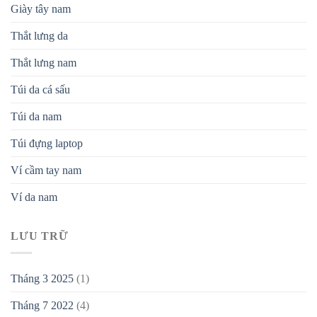
Giày tây nam
Thắt lưng da
Thắt lưng nam
Túi da cá sấu
Túi da nam
Túi đựng laptop
Ví cầm tay nam
Ví da nam
LƯU TRỮ
Tháng 3 2025
(1)
Tháng 7 2022
(4)