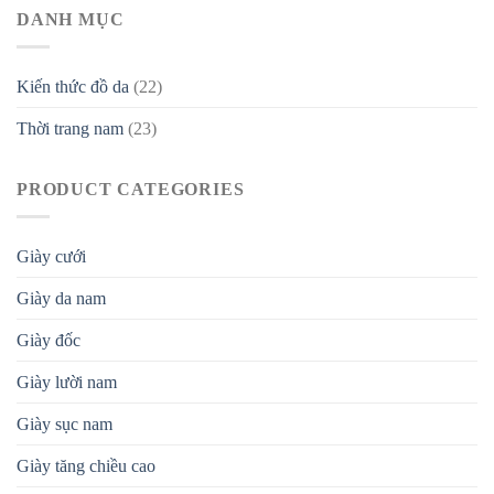
DANH MỤC
Kiến thức đồ da
(22)
Thời trang nam
(23)
PRODUCT CATEGORIES
Giày cưới
Giày da nam
Giày đốc
Giày lười nam
Giày sục nam
Giày tăng chiều cao